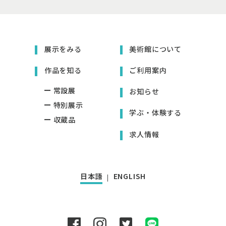
展示をみる
美術館について
作品を知る
ご利用案内
常設展
お知らせ
特別展示
学ぶ・体験する
収蔵品
求人情報
日本語
ENGLISH