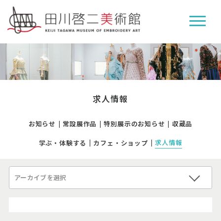
求人情報
お知らせ
常設展作品
特別展示のお知らせ
収蔵品
求人情報
学ぶ・体験する
カフェ・ショップ