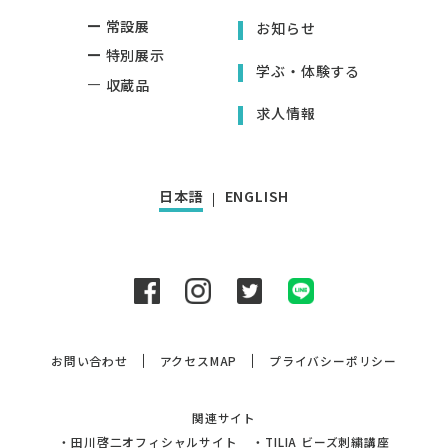
常設展
お知らせ
特別展示
学ぶ・体験する
収蔵品
求人情報
日本語
ENGLISH
お問い合わせ
アクセスMAP
プライバシーポリシー
関連サイト
・
田川啓二オフィシャルサイト
・
TILIA ビーズ刺繍講座