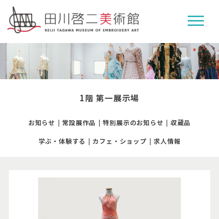
1階 第一展示場
お知らせ
常設展作品
特別展示のお知らせ
収蔵品
学ぶ・体験する
カフェ・ショップ
求人情報