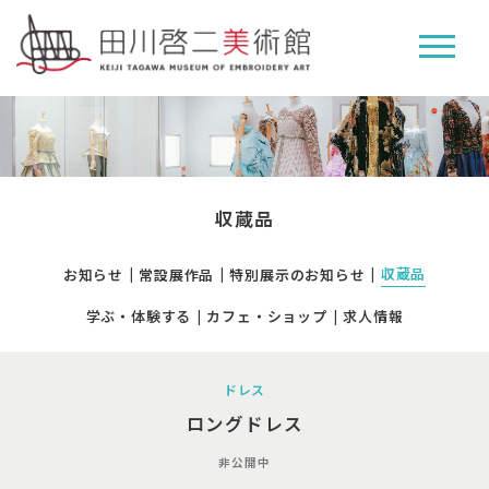
収蔵品
収蔵品
お知らせ
常設展作品
特別展示のお知らせ
学ぶ・体験する
カフェ・ショップ
求人情報
ドレス
ロングドレス
非公開中