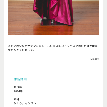
ピンクのシルクサテンに銀モールの立体的なアラベスク柄の刺繍が印象
的なカクテルドレス。
DR204
作品詳細
製作年
2004年
素材
シルクシャンタン