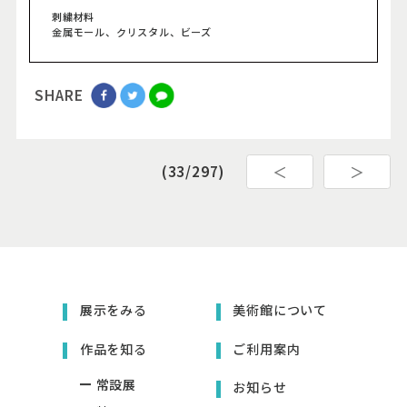
刺繍材料
金属モール、クリスタル、ビーズ
SHARE
＜
＞
(33/297)
展示をみる
美術館について
作品を知る
ご利用案内
常設展
お知らせ