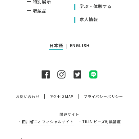
特別展示
学ぶ・体験する
収蔵品
求人情報
日本語
ENGLISH
お問い合わせ
アクセスMAP
プライバシーポリシー
関連サイト
・
田川啓二オフィシャルサイト
・
TILIA ビーズ刺繍講座