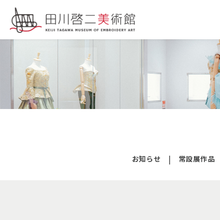
お知らせ
常設展作品